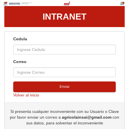
INTRANET
Cedula
Correo
Enviar
Volver al inicio
Si presenta cualquier inconveniente con su Usuario o Clave
por favor enviar un correo a
agricolainsai@gmail.com
con
sus datos, para solventar el inconveniente